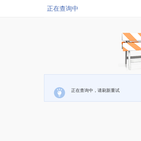
正在查询中
正在查询中，请刷新重试