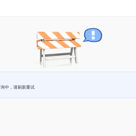
查询中，请刷新重试