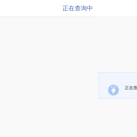
正在查询中
正在