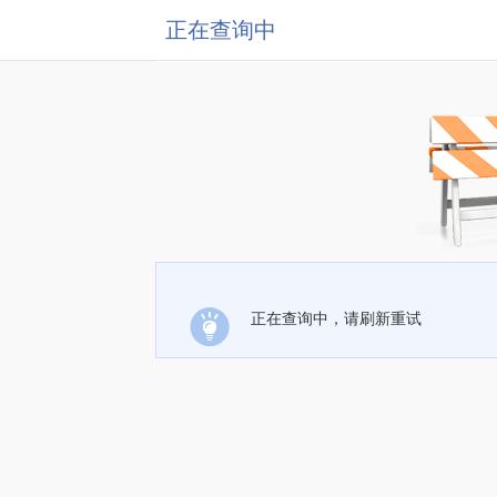
正在查询中
正在查询中，请刷新重试